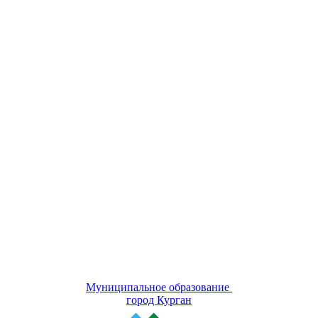
Муниципальное образование
город Курган