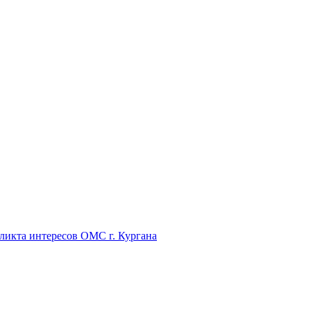
икта интересов ОМС г. Кургана