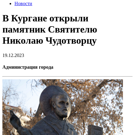
Новости
В Кургане открыли
памятник Святителю
Николаю Чудотворцу
19.12.2023
Администрация города