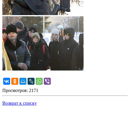
Просмотров: 2171
Возврат к списку