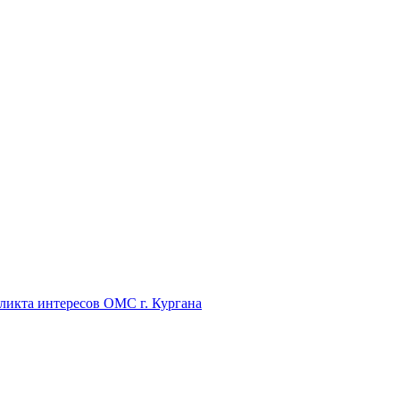
икта интересов ОМС г. Кургана