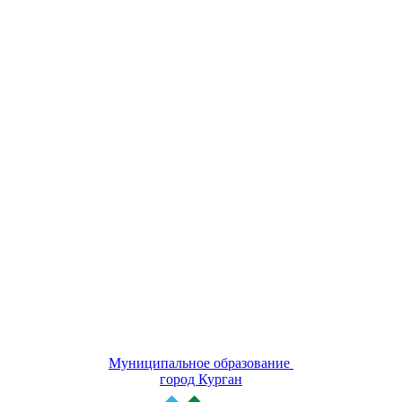
Муниципальное образование
город Курган