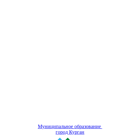
Муниципальное образование
город Курган