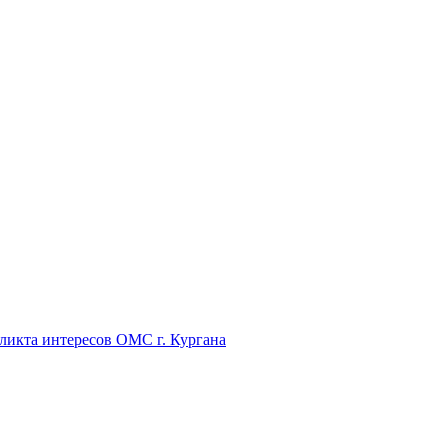
икта интересов ОМС г. Кургана