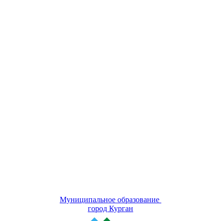
Муниципальное образование
город Курган