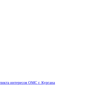
икта интересов ОМС г. Кургана