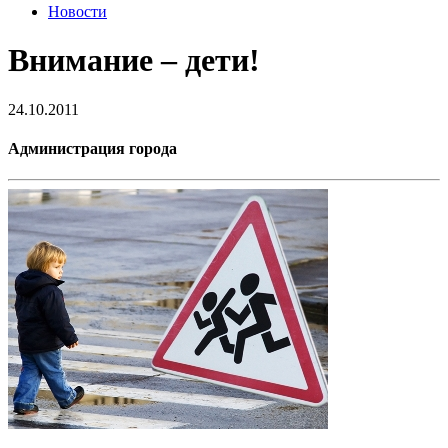
Новости
Внимание – дети!
24.10.2011
Администрация города