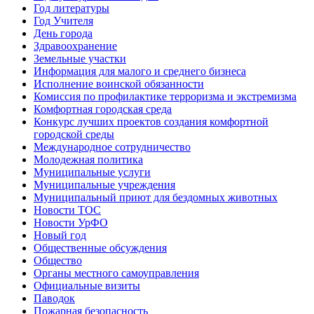
Год литературы
Год Учителя
День города
Здравоохранение
Земельные участки
Информация для малого и среднего бизнеса
Исполнение воинской обязанности
Комиссия по профилактике терроризма и экстремизма
Комфортная городская среда
Конкурс лучших проектов создания комфортной
городской среды
Международное сотрудничество
Молодежная политика
Муниципальные услуги
Муниципальные учреждения
Муниципальный приют для бездомных животных
Новости ТОС
Новости УрФО
Новый год
Общественные обсуждения
Общество
Органы местного самоуправления
Официальные визиты
Паводок
Пожарная безопасность