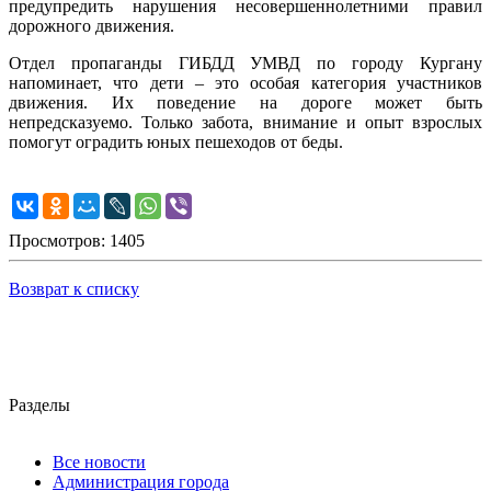
предупредить нарушения несовершеннолетними правил
дорожного движения.
Отдел пропаганды ГИБДД УМВД по городу Кургану
напоминает, что дети – это особая категория участников
движения. Их поведение на дороге может быть
непредсказуемо. Только забота, внимание и опыт взрослых
помогут оградить юных пешеходов от беды.
Просмотров: 1405
Возврат к списку
Разделы
Все новости
Администрация города