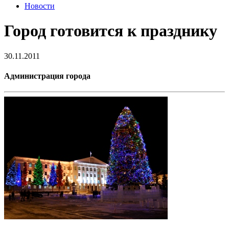
Новости
Город готовится к празднику
30.11.2011
Администрация города