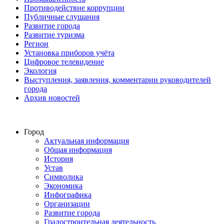
Противодействие коррупции
Публичные слушания
Развитие города
Развитие туризма
Регион
Установка приборов учёта
Цифровое телевидение
Экология
Выступления, заявления, комментарии руководителей
города
Архив новостей
Город
Актуальная информация
Общая информация
История
Устав
Символика
Экономика
Инфографика
Организации
Развитие города
Градостроительная деятельность