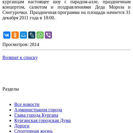
курганцам настоящее шоу с парадом-алле, праздничным
концертом, салютом и поздравлениями Деда Мороза и
Снегурочки. Праздничная программа на площади начнется 31
декабря 2011 года в 18:00.
Просмотров: 2814
Возврат к списку
Разделы
Все новости
Администрация города
Глава города Кургана
Курганская городская Дума
Дороги
Спортивная жизнь