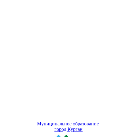
Муниципальное образование
город Курган