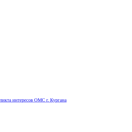
икта интересов ОМС г. Кургана