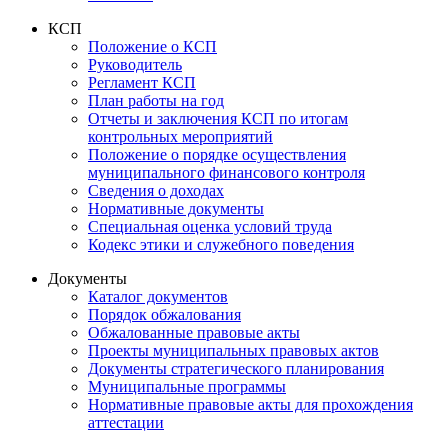
КСП
Положение о КСП
Руководитель
Регламент КСП
План работы на год
Отчеты и заключения КСП по итогам
контрольных мероприятий
Положение о порядке осуществления
муниципального финансового контроля
Сведения о доходах
Нормативные документы
Специальная оценка условий труда
Кодекс этики и служебного поведения
Документы
Каталог документов
Порядок обжалования
Обжалованные правовые акты
Проекты муниципальных правовых актов
Документы стратегического планирования
Муниципальные программы
Нормативные правовые акты для прохождения
аттестации