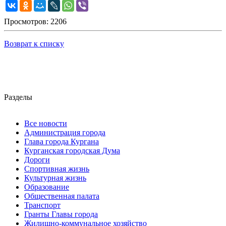
Просмотров: 2206
Возврат к списку
Разделы
Все новости
Администрация города
Глава города Кургана
Курганская городская Дума
Дороги
Спортивная жизнь
Культурная жизнь
Образование
Общественная палата
Транспорт
Гранты Главы города
Жилищно-коммунальное хозяйство