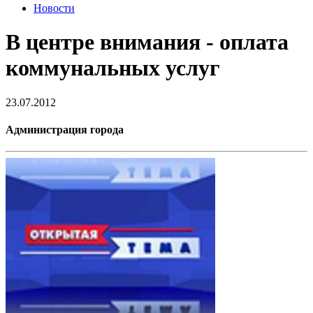
Новости
В центре внимания - оплата
коммунальных услуг
23.07.2012
Администрация города