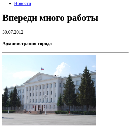
Новости
Впереди много работы
30.07.2012
Администрация города