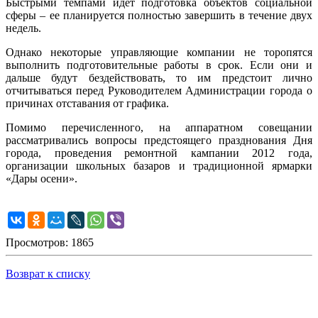
Быстрыми темпами идет подготовка объектов социальной
сферы – ее планируется полностью завершить в течение двух
недель.
Однако некоторые управляющие компании не торопятся
выполнить подготовительные работы в срок. Если они и
дальше будут бездействовать, то им предстоит лично
отчитываться перед Руководителем Администрации города о
причинах отставания от графика.
Помимо перечисленного, на аппаратном совещании
рассматривались вопросы предстоящего празднования Дня
города, проведения ремонтной кампании 2012 года,
организации школьных базаров и традиционной ярмарки
«Дары осени».
Просмотров: 1865
Возврат к списку