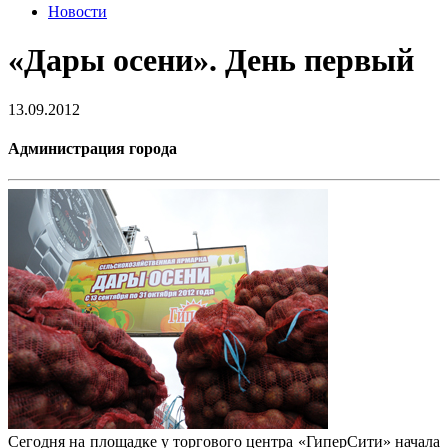
Новости
«Дары осени». День первый
13.09.2012
Администрация города
Сегодня на площадке у торгового центра «ГиперСити» начала