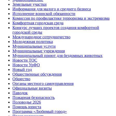
Земельные участки
Информация для малого и среднего бизнеса
Исполнение воинской обязанности
Комиссия по профилактике терроризма и экстремизма
Комфортная городская среда
Конкурс лучших проектов создания комфортной
городской среды
Международное сотрудничество
Молодежная политика
Муниципальные услуги
Муниципальные учреждения
Муниципальный приют для бездомных животных
Новости ТОС
Новости УрФО
Новый год
Общественные обсуждения
Общество
Органы местного самоуправления
Официальные визиты
Паводок
Пожарная безопасность
Половодье 2026
Помощь юриста
Программа «Любимый город»