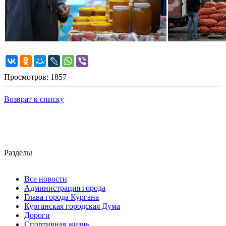
Просмотров: 1857
Возврат к списку
Разделы
Все новости
Администрация города
Глава города Кургана
Курганская городская Дума
Дороги
Спортивная жизнь