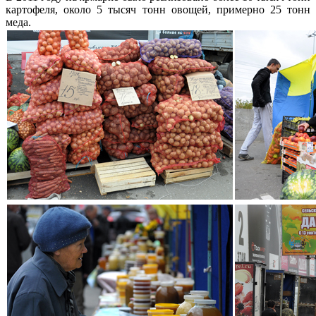
картофеля, около 5 тысяч тонн овощей, примерно 25 тонн
меда.