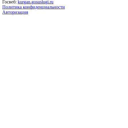
Госвеб:
kurgan.gosuslugi.ru
Политика конфиденциальности
Авторизация