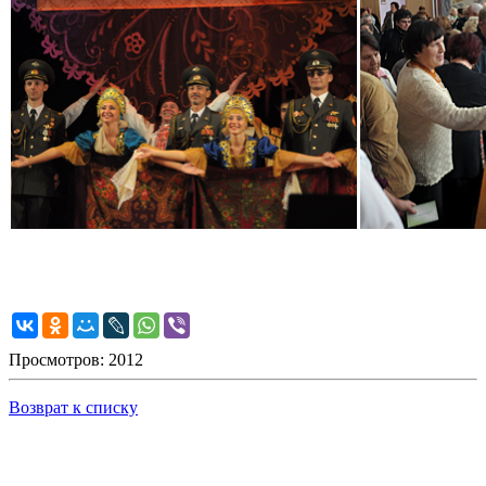
Просмотров: 2012
Возврат к списку