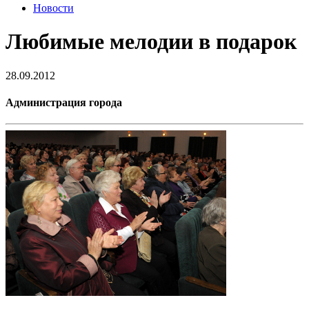
Новости
Любимые мелодии в подарок
28.09.2012
Администрация города