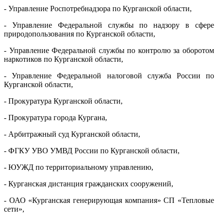
- Управление Роспотребнадзора по Курганской области,
- Управление Федеральной службы по надзору в сфере
природопользования по Курганской области,
- Управление Федеральной службы по контролю за оборотом
наркотиков по Курганской области,
- Управление Федеральной налоговой служба России по
Курганской области,
- Прокуратура Курганской области,
- Прокуратура города Кургана,
- Арбитражный суд Курганской области,
- ФГКУ УВО УМВД России по Курганской области,
- ЮУЖД по территориальному управлению,
- Курганская дистанция гражданских сооружений,
- ОАО «Курганская генерирующая компания» СП «Тепловые
сети»,