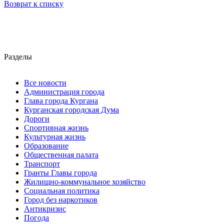
Возврат к списку
Разделы
Все новости
Администрация города
Глава города Кургана
Курганская городская Дума
Дороги
Спортивная жизнь
Культурная жизнь
Образование
Общественная палата
Транспорт
Гранты Главы города
Жилищно-коммунальное хозяйство
Социальная политика
Город без наркотиков
Антикризис
Погода