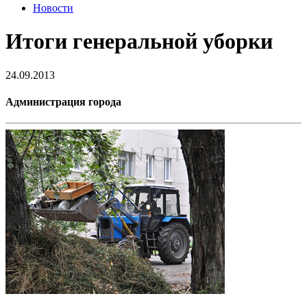
Новости
Итоги генеральной уборки
24.09.2013
Администрация города