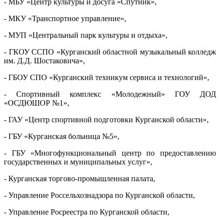
- МБУ «Центр культуры и досуга «Спутник»,
- МКУ «Транспортное управление»,
- МУП «Центральный парк культуры и отдыха»,
- ГКОУ ССПО «Курганский областной музыкальный колледж
им. Д.Д. Шостаковича»,
- ГБОУ СПО «Курганский техникум сервиса и технологий»,
- Спортивный комплекс «Молодежный» ГОУ ДОД
«ОСДЮШОР №1»,
- ГАУ «Центр спортивной подготовки Курганской области»,
- ГБУ «Курганская больница №5»,
- ГБУ «Многофункциональный центр по предоставлению
государственных и муниципальных услуг»,
- Курганская торгово-промышленная палата,
- Управление Россельхознадзора по Курганской области,
- Управление Росреестра по Курганской области,