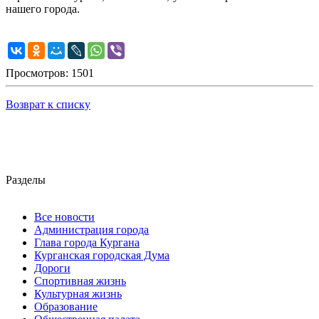
нашего города.
Просмотров: 1501
Возврат к списку
Разделы
Все новости
Администрация города
Глава города Кургана
Курганская городская Дума
Дороги
Спортивная жизнь
Культурная жизнь
Образование