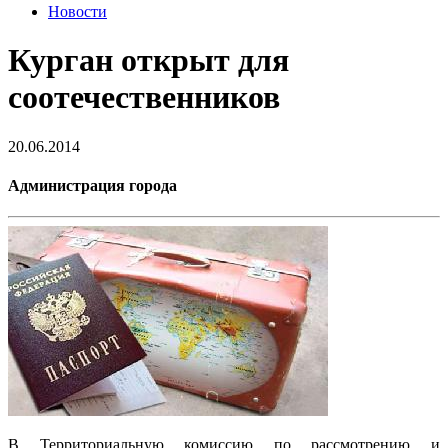
Новости
Курган открыт для
соотечественников
20.06.2014
Администрация города
В Территориальную комиссию по рассмотрению и