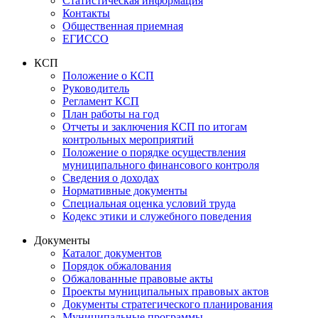
Статистическая информация
Контакты
Общественная приемная
ЕГИССО
КСП
Положение о КСП
Руководитель
Регламент КСП
План работы на год
Отчеты и заключения КСП по итогам
контрольных мероприятий
Положение о порядке осуществления
муниципального финансового контроля
Сведения о доходах
Нормативные документы
Специальная оценка условий труда
Кодекс этики и служебного поведения
Документы
Каталог документов
Порядок обжалования
Обжалованные правовые акты
Проекты муниципальных правовых актов
Документы стратегического планирования
Муниципальные программы