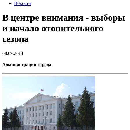
Новости
В центре внимания - выборы
и начало отопительного
сезона
08.09.2014
Администрация города