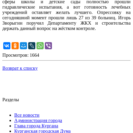
сферы школы и детские сады полностью прошли
гидравлические испытания, а вот готовность лечебных
учреждений оставляет желать лучшего. Опрессовку на
сегодняшний момент прошли лишь 27 из 39 больниц. Игорь
Зворыгин поручил Департаменту ЖКХ и строительства
держать данный вопрос на жёстком контроле.
Просмотров: 1664
Возврат к списку
Разделы
Все новости
Администрация города
Глава города Кургана
Курганская городская Дума