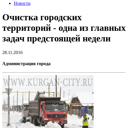
Новости
Очистка городских
территорий - одна из главных
задач предстоящей недели
28.11.2016
Администрация города