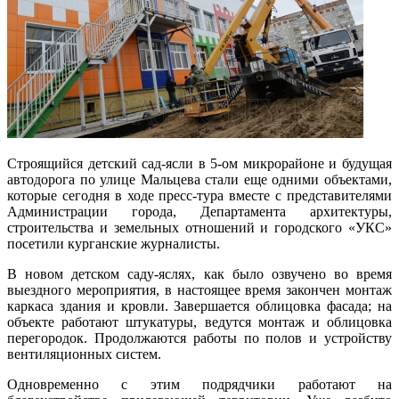
Строящийся детский сад-ясли в 5-ом микрорайоне и будущая
автодорога по улице Мальцева стали еще одними объектами,
которые сегодня в ходе пресс-тура вместе с представителями
Администрации города, Департамента архитектуры,
строительства и земельных отношений и городского «УКС»
посетили курганские журналисты.
В новом детском саду-яслях, как было озвучено во время
выездного мероприятия, в настоящее время закончен монтаж
каркаса здания и кровли. Завершается облицовка фасада; на
объекте работают штукатуры, ведутся монтаж и облицовка
перегородок. Продолжаются работы по полов и устройству
вентиляционных систем.
Одновременно с этим подрядчики работают на