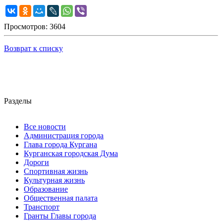
Просмотров: 3604
Возврат к списку
Разделы
Все новости
Администрация города
Глава города Кургана
Курганская городская Дума
Дороги
Спортивная жизнь
Культурная жизнь
Образование
Общественная палата
Транспорт
Гранты Главы города