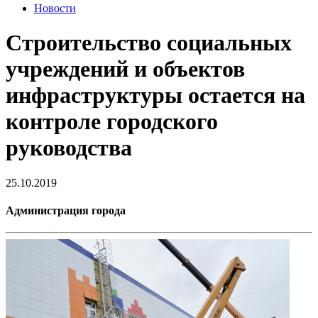
Новости
Строительство социальных
учреждений и объектов
инфраструктуры остается на
контроле городского
руководства
25.10.2019
Администрация города