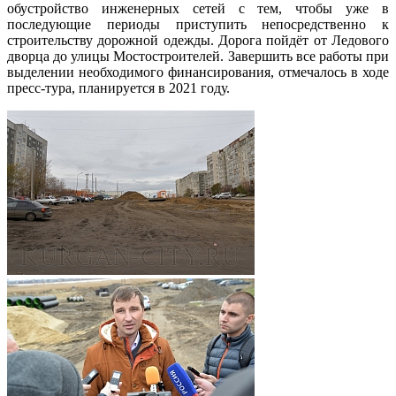
обустройство инженерных сетей с тем, чтобы уже в
последующие периоды приступить непосредственно к
строительству дорожной одежды. Дорога пойдёт от Ледового
дворца до улицы Мостостроителей. Завершить все работы при
выделении необходимого финансирования, отмечалось в ходе
пресс-тура, планируется в 2021 году.