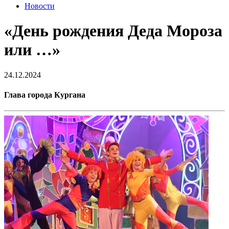
Новости
«День рождения Деда Мороза
или …»
24.12.2024
Глава города Кургана