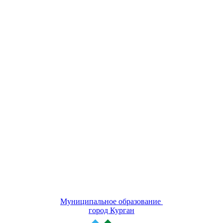
Муниципальное образование
город Курган