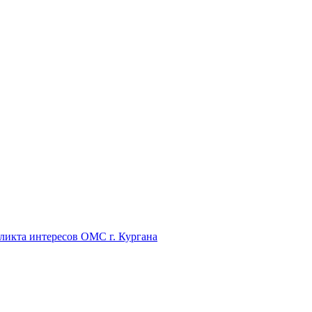
икта интересов ОМС г. Кургана