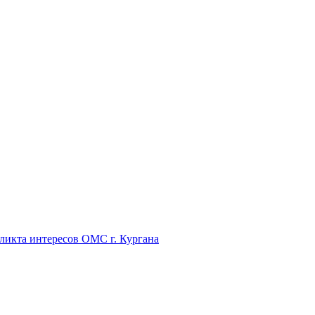
икта интересов ОМС г. Кургана