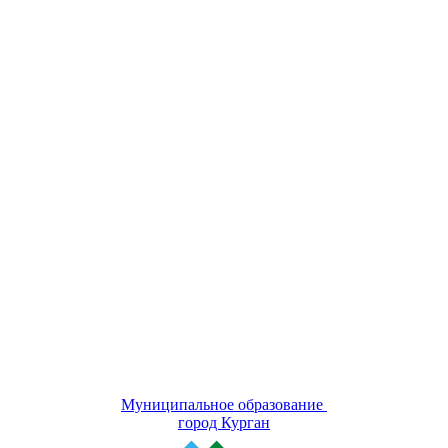
Муниципальное образование
город Курган