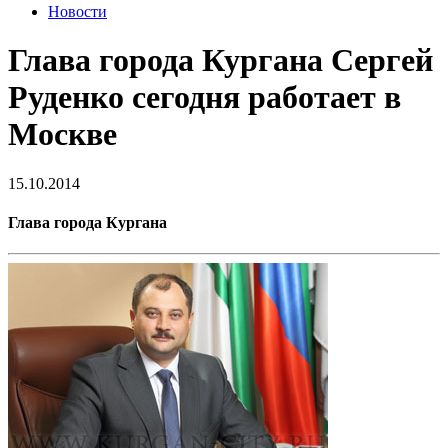
Новости
Глава города Кургана Сергей
Руденко сегодня работает в
Москве
15.10.2014
Глава города Кургана