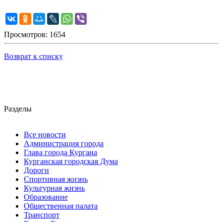
Просмотров: 1654
Возврат к списку
Разделы
Все новости
Администрация города
Глава города Кургана
Курганская городская Дума
Дороги
Спортивная жизнь
Культурная жизнь
Образование
Общественная палата
Транспорт