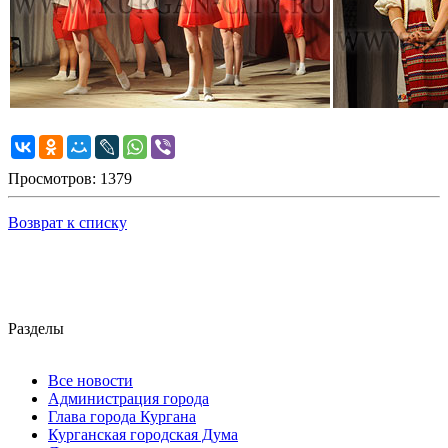
Просмотров: 1379
Возврат к списку
Разделы
Все новости
Администрация города
Глава города Кургана
Курганская городская Дума