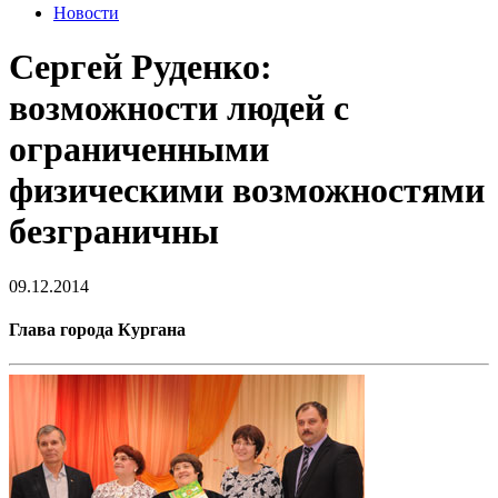
Новости
Сергей Руденко:
возможности людей с
ограниченными
физическими возможностями
безграничны
09.12.2014
Глава города Кургана