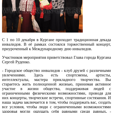
С 1 по 10 декабря в Кургане проходит традиционная декада
инвалидов. В её рамках состоялся торжественный концерт,
приуроченный к Международному дню инвалидов.
Участников мероприятия приветствовал Глава города Кургана
Сергей Руденко.
- Городское общество инвалидов - клуб друзей с различными
увлечениями. Здесь есть спортсмены, артисты,
интеллектуалы, мастера прикладного творчества. Вы
стараетесь жить полноценной жизнью, принимая активное
участие в жизни общества, поддерживая людей с
ограниченными физическими возможностями, проводя для
них концерты, творческие встречи, спортивные состязания. И
наша задача заключается в том, чтобы поддержать вас, создать
все условия, чтобы люди с ограниченными возможностями
здоровья могли ощущать себя равными среди равных, -