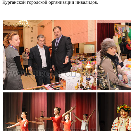
Курганской городской организации инвалидов.