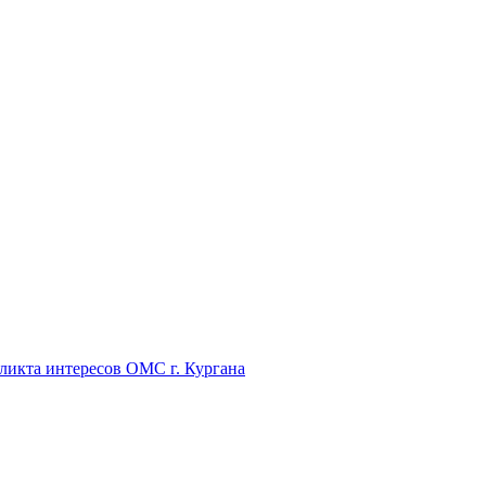
икта интересов ОМС г. Кургана