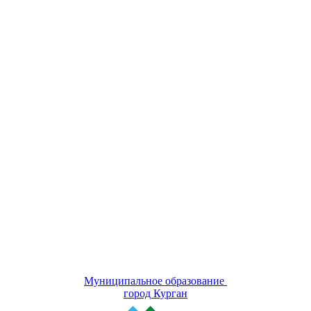
Муниципальное образование
город Курган