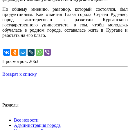
По общему мнению, разговор, который состоялся, был
продуктивным. Как отметил Глава города Сергей Руденко,
город заинтересован в развитии Курганского
государственного университета, в том, чтобы молодежь
обучалась в родном городе, оставалась жить в Кургане и
работать на его благо.
Просмотров: 2063
Возврат к списку
Разделы
Все новости
Администрация города