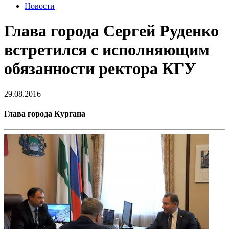
Новости
Глава города Сергей Руденко
встретился с исполняющим
обязанности ректора КГУ
29.08.2016
Глава города Кургана