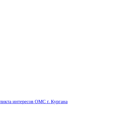
икта интересов ОМС г. Кургана