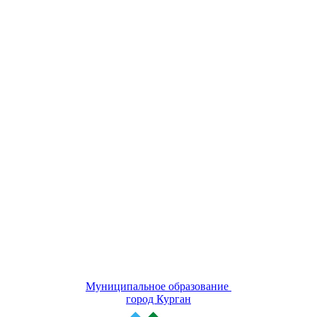
Муниципальное образование
город Курган