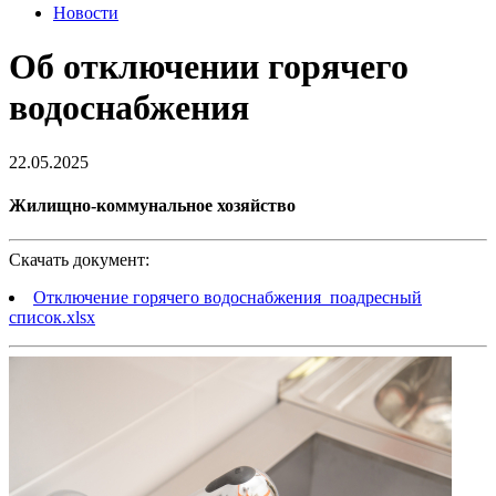
Новости
Об отключении горячего
водоснабжения
22.05.2025
Жилищно-коммунальное хозяйство
Скачать документ:
Отключение горячего водоснабжения_поадресный
список.xlsx