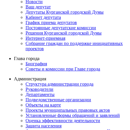
Новости
Ваш депутат
Депутаты Курганской городской Думы
Кабинет депутата
График приема депутатов
Постоянные депутатские комиссии
Решения Курганской городской Думы
Интернет-приемная
Собрание граждан по поддержке инициативных
проектов
Глава города
Биография
Советы и комиссии при Главе города
Администрация
Структура администрации города
Руководители
Департаменты
Подведомственные организации
Объекты на карте
Проекты муниципальных правовых актов
Установленные формы обращений и заявлений
Оценка эффективности деятельности
Защита населения