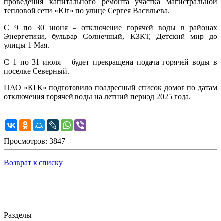
проведения капитального ремонта участка магистральной
тепловой сети «Юг» по улице Сергея Васильева.
С 9 по 30 июня – отключение горячей воды в районах
Энергетики, бульвар Солнечный, КЗКТ, Детский мир до
улицы 1 Мая.
С 1 по 31 июля – будет прекращена подача горячей воды в
поселке Северный.
ПАО «КГК» подготовило поадресный список домов по датам
отключения горячей воды на летний период 2025 года.
Просмотров: 3847
Возврат к списку
Разделы