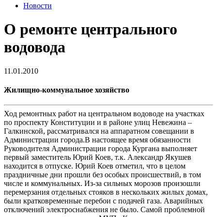
Новости
О ремонте центрального
водовода
11.01.2010
Жилищно-коммунальное хозяйство
Ход ремонтных работ на центральном водоводе на участках
по проспекту Конституции и в районе улиц Невежина –
Галкинской, рассматривался на аппаратном совещании в
Администрации города.В настоящее время обязанности
Руководителя Администрации города Кургана выполняет
первый заместитель Юрий Коев, т.к. Александр Якушев
находится в отпуске. Юрий Коев отметил, что в целом
праздничные дни прошли без особых происшествий, в том
числе и коммунальных. Из-за сильных морозов произошли
перемерзания отдельных стояков в нескольких жилых домах,
были кратковременные перебои с подачей газа. Аварийных
отключений электроснабжения не было. Самой проблемной