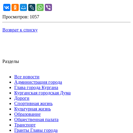
Просмотров: 1057
Возврат к списку
Разделы
Все новости
Администрация города
Глава города Кургана
Курганская городская Дума
Дороги
Спортивная жизнь
Культурная жизнь
Образование
Общественная палата
Транспорт
Гранты Главы города