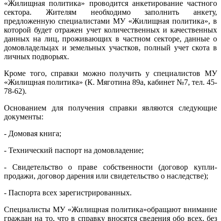
«Жилищная политика» проводится анкетирование частного
сектора. Жителям необходимо заполнить анкету,
предложенную специалистами МУ «Жилищная политика», в
которой будет отражен учет количественных и качественных
данных на лиц, проживающих в частном секторе, данные о
домовладельцах и земельных участков, полный учет скота в
личных подворьях.
Кроме того, справки можно получить у специалистов МУ
«Жилищная политика» (К. Мяготина 89а, кабинет №7, тел. 45-
78-62).
Основанием для получения справки являются следующие
документы:
- Домовая книга;
- Технический паспорт на домовладение;
- Свидетельство о праве собственности (договор купли-
продажи, договор дарения или свидетельство о наследстве);
- Паспорта всех зарегистрированных.
Специалисты МУ «Жилищная политика»обращают внимание
граждан на то, что в справку вносятся сведения обо всех, без