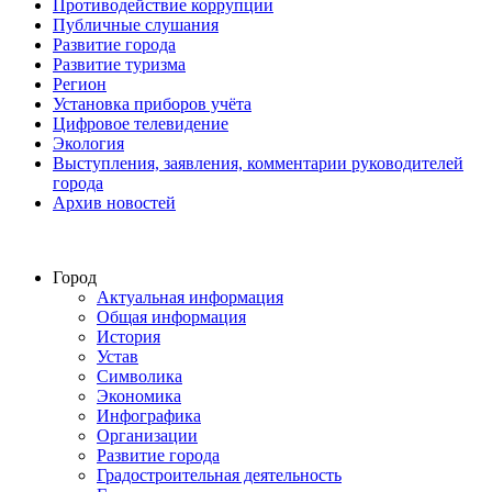
Противодействие коррупции
Публичные слушания
Развитие города
Развитие туризма
Регион
Установка приборов учёта
Цифровое телевидение
Экология
Выступления, заявления, комментарии руководителей
города
Архив новостей
Город
Актуальная информация
Общая информация
История
Устав
Символика
Экономика
Инфографика
Организации
Развитие города
Градостроительная деятельность