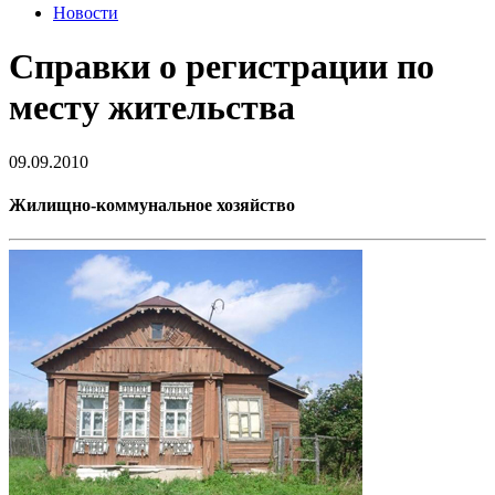
Новости
Справки о регистрации по
месту жительства
09.09.2010
Жилищно-коммунальное хозяйство