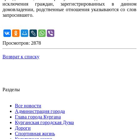
исключения граждан, зарегистрированных в данном
домовладении, родственные отношения указываются со слов
запросившего.
Просмотров: 2878
Возврат к списку
Разделы
Все новости
Администрация города
Глава города Кургана
Курганская городская Дума
Дороги
Спортивная жизнь