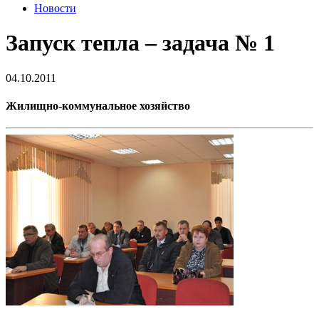
Новости
Запуск тепла – задача № 1
04.10.2011
Жилищно-коммунальное хозяйство