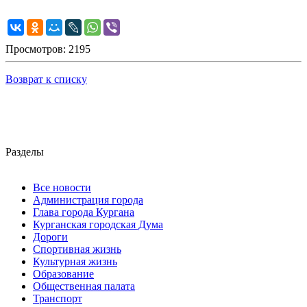
Просмотров: 2195
Возврат к списку
Разделы
Все новости
Администрация города
Глава города Кургана
Курганская городская Дума
Дороги
Спортивная жизнь
Культурная жизнь
Образование
Общественная палата
Транспорт