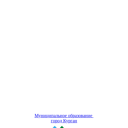
Муниципальное образование
город Курган