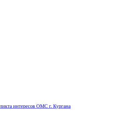
икта интересов ОМС г. Кургана