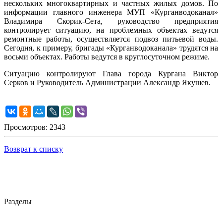
нескольких многоквартирных и частных жилых домов. По
информации главного инженера МУП «Курганводоканал»
Владимира Скорик-Сета, руководство предприятия
контролирует ситуацию, на проблемных объектах ведутся
ремонтные работы, осуществляется подвоз питьевой воды.
Сегодня, к примеру, бригады «Курганводоканала» трудятся на
восьми объектах. Работы ведутся в круглосуточном режиме.
Ситуацию контролируют Глава города Кургана Виктор
Серков и Руководитель Администрации Александр Якушев.
Просмотров: 2343
Возврат к списку
Разделы