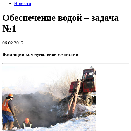
Новости
Обеспечение водой – задача
№1
06.02.2012
Жилищно-коммунальное хозяйство