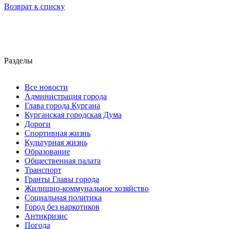
Возврат к списку
Разделы
Все новости
Администрация города
Глава города Кургана
Курганская городская Дума
Дороги
Спортивная жизнь
Культурная жизнь
Образование
Общественная палата
Транспорт
Гранты Главы города
Жилищно-коммунальное хозяйство
Социальная политика
Город без наркотиков
Антикризис
Погода