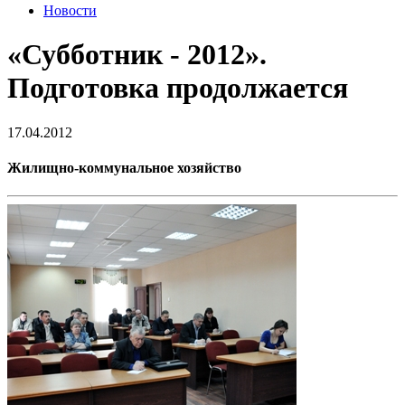
Новости
«Субботник - 2012».
Подготовка продолжается
17.04.2012
Жилищно-коммунальное хозяйство