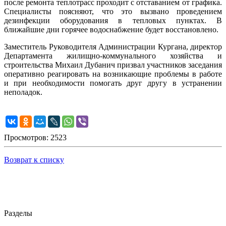
после ремонта теплотрасс проходит с отставанием от графика.
Специалисты поясняют, что это вызвано проведением
дезинфекции оборудования в тепловых пунктах. В
ближайшие дни горячее водоснабжение будет восстановлено.
Заместитель Руководителя Администрации Кургана, директор
Департамента жилищно-коммунального хозяйства и
строительства Михаил Дубанич призвал участников заседания
оперативно реагировать на возникающие проблемы в работе
и при необходимости помогать друг другу в устранении
неполадок.
Просмотров: 2523
Возврат к списку
Разделы