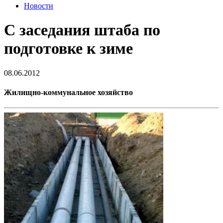
Новости
С заседания штаба по
подготовке к зиме
08.06.2012
Жилищно-коммунальное хозяйство