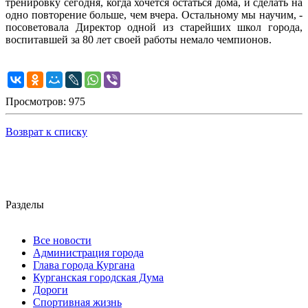
тренировку сегодня, когда хочется остаться дома, и сделать на
одно повторение больше, чем вчера. Остальному мы научим, -
посоветовала Директор одной из старейших школ города,
воспитавшей за 80 лет своей работы немало чемпионов.
Просмотров: 975
Возврат к списку
Разделы
Все новости
Администрация города
Глава города Кургана
Курганская городская Дума
Дороги
Спортивная жизнь