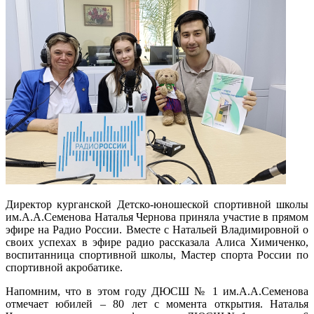
Директор курганской Детско-юношеской спортивной школы
им.А.А.Семенова Наталья Чернова приняла участие в прямом
эфире на Радио России. Вместе с Натальей Владимировной о
своих успехах в эфире радио рассказала Алиса Химиченко,
воспитанница спортивной школы, Мастер спорта России по
спортивной акробатике.
Напомним, что в этом году ДЮСШ № 1 им.А.А.Семенова
отмечает юбилей – 80 лет с момента открытия. Наталья