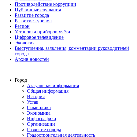
Противодействие коррупции
Публичные слушания
Развитие города
Развитие туризма
Регион
Установка приборов учёта
Цифровое телевидение
Экология
Выступления, заявления, комментарии руководителей
города
Архив новостей
Город
Актуальная информация
Общая информация
История
Устав
Символика
Экономика
Инфографика
Организации
Развитие города
Градостроительная деятельность