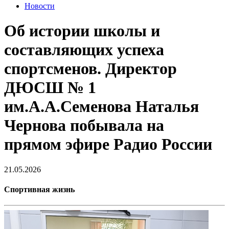
Новости
Об истории школы и
составляющих успеха
спортсменов. Директор
ДЮСШ № 1
им.А.А.Семенова Наталья
Чернова побывала на
прямом эфире Радио России
21.05.2026
Спортивная жизнь