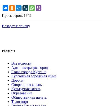
Просмотров: 1745
Возврат к списку
Разделы
Все новости
Администрация города
Глава города Кургана
Курганская городская Дума
Дороги
Спортивная жизнь
Культурная жизнь
Образование
Общественная палата
Транспорт
Гранты Главы города