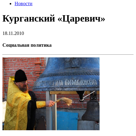
Новости
Курганский «Царевич»
18.11.2010
Социальная политика