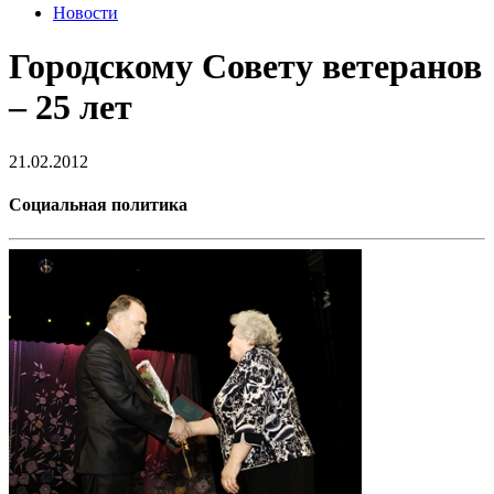
Новости
Городскому Совету ветеранов
– 25 лет
21.02.2012
Социальная политика