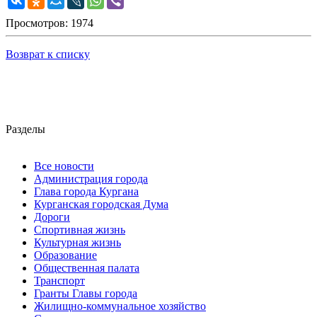
Просмотров: 1974
Возврат к списку
Разделы
Все новости
Администрация города
Глава города Кургана
Курганская городская Дума
Дороги
Спортивная жизнь
Культурная жизнь
Образование
Общественная палата
Транспорт
Гранты Главы города
Жилищно-коммунальное хозяйство