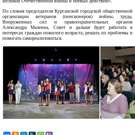
Великой Отечественной войны и боевых действий».
По словам председателя Курганской городской общественной
организации ветеранов (пенсионеров) войны, труда,
Вооруженных сил и правоохранительных органов
Александра Мазеина, Совет и дальше будет работать в
интересах граждан пожилого возраста, решать их проблемы и
помогать самореализоваться.