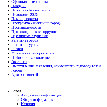
Официальные визиты
Паводок
Пожарная безопасность
Половодье 2026
Помощь юриста
Программа «Любимый город»
Промышленность
Противодействие коррупции
Публичные слушания
Развитие города
Развитие туризма
Регион
Установка приборов учёта
Цифровое телевидение
Экология
Выступления, заявления, комментарии руководителей
города
Архив новостей
Город
Актуальная информация
Общая информация
История