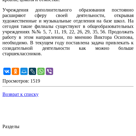
Учреждения дополнительного образования постоянно
расширяют сферу своей деятельности, открывая
художественные и музыкальные отделения на базе школ. На
сегодня такие филиалы существуют в общеобразовательных
учреждениях №№ 5, 7, 11, 19, 22, 26, 29, 35, 56. Продолжать
работу в этом направлении, по мнению Виктора Осипова,
необходимо. В текущем году поставлена задача привлекать к
созидательной деятельности как можно больше
старшеклассников.
Просмотров: 1519
Возврат к списку
Разделы