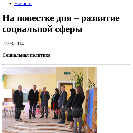
Новости
На повестке дня – развитие
социальной сферы
27.03.2014
Социальная политика