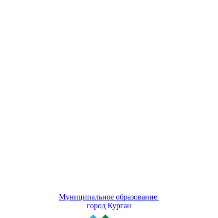
Муниципальное образование
город Курган