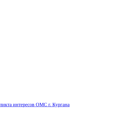
икта интересов ОМС г. Кургана