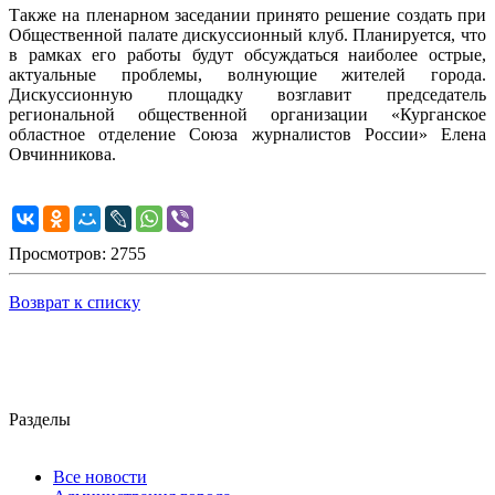
Также на пленарном заседании принято решение создать при
Общественной палате дискуссионный клуб. Планируется, что
в рамках его работы будут обсуждаться наиболее острые,
актуальные проблемы, волнующие жителей города.
Дискуссионную площадку возглавит председатель
региональной общественной организации «Курганское
областное отделение Союза журналистов России» Елена
Овчинникова.
Просмотров: 2755
Возврат к списку
Разделы
Все новости