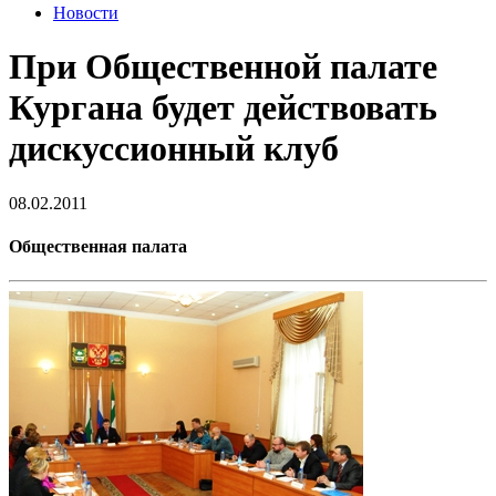
Новости
При Общественной палате
Кургана будет действовать
дискуссионный клуб
08.02.2011
Общественная палата