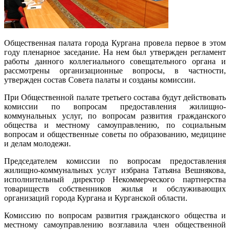
Общественная палата города Кургана провела первое в этом
году пленарное заседание. На нем был утвержден регламент
работы данного коллегиального совещательного органа и
рассмотрены организационные вопросы, в частности,
утвержден состав Совета палаты и созданы комиссии.
При Общественной палате третьего состава будут действовать
комиссии по вопросам предоставления жилищно-
коммунальных услуг, по вопросам развития гражданского
общества и местному самоуправлению, по социальным
вопросам и общественные советы по образованию, медицине
и делам молодежи.
Председателем комиссии по вопросам предоставления
жилищно-коммунальных услуг избрана Татьяна Вешнякова,
исполнительный директор Некоммерческого партнерства
товариществ собственников жилья и обслуживающих
организаций города Кургана и Курганской области.
Комиссию по вопросам развития гражданского общества и
местному самоуправлению возглавила член общественной