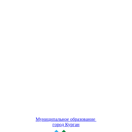
Муниципальное образование
город Курган