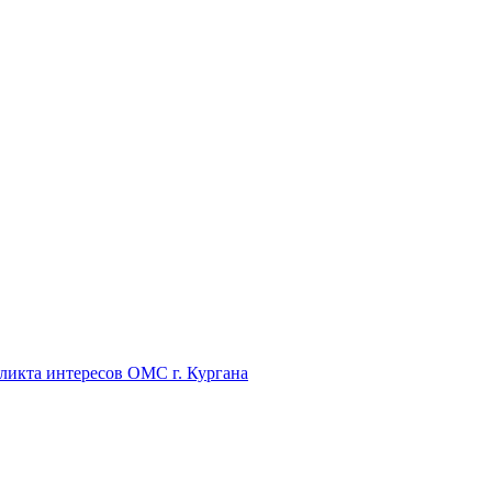
икта интересов ОМС г. Кургана