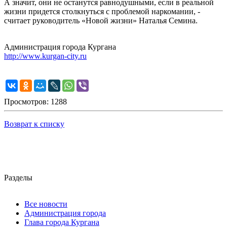
А значит, они не останутся равнодушными, если в реальной
жизни придется столкнуться с проблемой наркомании, -
считает руководитель «Новой жизни» Наталья Семина.
Администрация города Кургана
http://www.kurgan-city.ru
Просмотров: 1288
Возврат к списку
Разделы
Все новости
Администрация города
Глава города Кургана