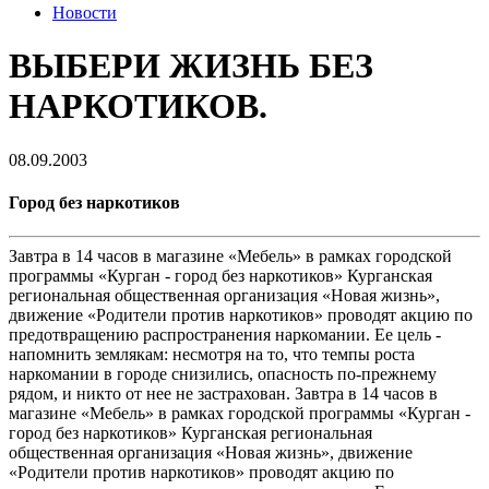
Новости
ВЫБЕРИ ЖИЗНЬ БЕЗ
НАРКОТИКОВ.
08.09.2003
Город без наркотиков
Завтра в 14 часов в магазине «Мебель» в рамках городской
программы «Курган - город без наркотиков» Курганская
региональная общественная организация «Новая жизнь»,
движение «Родители против наркотиков» проводят акцию по
предотвращению распространения наркомании. Ее цель -
напомнить землякам: несмотря на то, что темпы роста
наркомании в городе снизились, опасность по-прежнему
рядом, и никто от нее не застрахован. Завтра в 14 часов в
магазине «Мебель» в рамках городской программы «Курган -
город без наркотиков» Курганская региональная
общественная организация «Новая жизнь», движение
«Родители против наркотиков» проводят акцию по