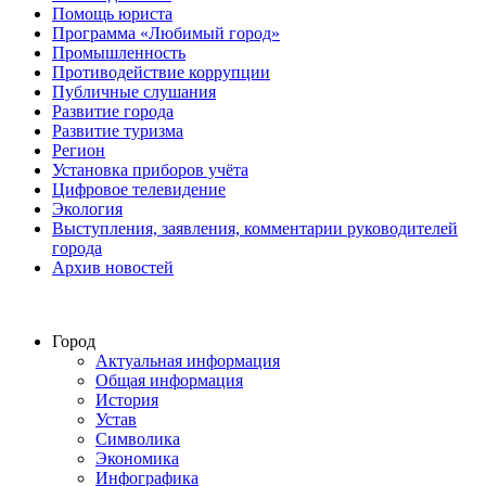
Помощь юриста
Программа «Любимый город»
Промышленность
Противодействие коррупции
Публичные слушания
Развитие города
Развитие туризма
Регион
Установка приборов учёта
Цифровое телевидение
Экология
Выступления, заявления, комментарии руководителей
города
Архив новостей
Город
Актуальная информация
Общая информация
История
Устав
Символика
Экономика
Инфографика