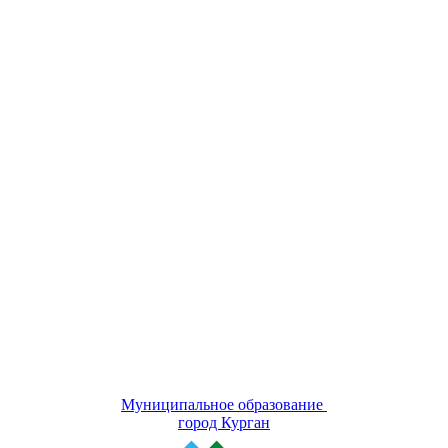
Муниципальное образование
город Курган