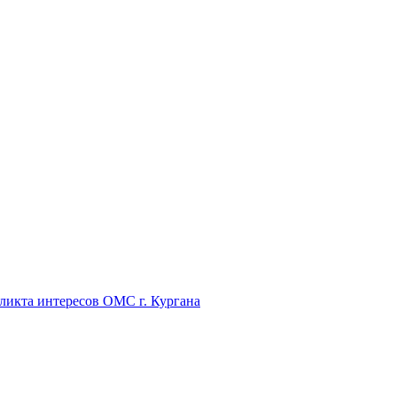
икта интересов ОМС г. Кургана