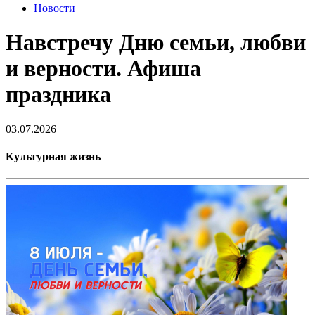
Новости
Навстречу Дню семьи, любви
и верности. Афиша
праздника
03.07.2026
Культурная жизнь