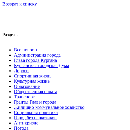
Возврат к списку
Разделы
Все новости
Администрация города
Глава города Кургана
Курганская городская Дума
Дороги
Спортивная жизнь
Культурная жизнь
Образование
Общественная палата
Транспорт
Гранты Главы города
Жилищно-коммунальное хозяйство
Социальная политика
Город без наркотиков
Антикризис
Погода