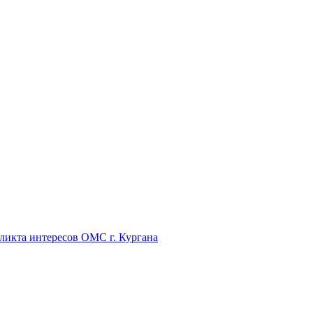
икта интересов ОМС г. Кургана