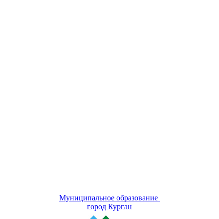
Муниципальное образование
город Курган