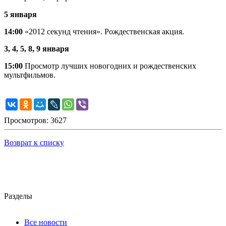
5 января
14:00
«2012 секунд чтения». Рождественская акция.
3, 4, 5, 8, 9 января
15:00
Просмотр лучших новогодних и рождественских
мультфильмов.
Просмотров: 3627
Возврат к списку
Разделы
Все новости