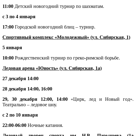
11:00
Детский новогодний турнир по шахматам.
с 3 по 4 января
17:00
Городской новогодний блиц – турнир.
Спортивный комплекс «Молодежный» (ул. Сибирская, 1)
5 января
10:00
Рождественский турнир по греко-римской борьбе.
Ледовая арена «Юность» (ул. Сибирская, 1а)
27 декабря 14:00
28 декабря 14:00, 16:00
29, 30 декабря 12:00, 14:00
«Цирк, лед и Новый год».
Театрально – ледовое шоу.
с 2 по 10 января
22:00-06:00
Ночные катания.
Ледовый дворец спорта им Н.В. Парышева (1а