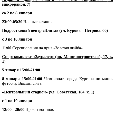
микрорайон, 7)
со 2 по 8 января
23:00-05:30
Ночные катания.
Подростковый центр «Элита» (ул. Бурова – Петрова, 60)
с 3 по 10 января
11:00
Соревнования на приз «Золотая шайба».
Спорткомплекс «Зауралец» (пр. Машиностроителей, 17, к.
1)
5 января 15:00-21:00
8 января 15:00-21:00
Чемпионат города Кургана по мини-
футболу. Высшая лига.
«Центральный стадион» (ул. Советская, 184, к. 1)
с 1 по 10 января
12:00 - 20:00
Прокат коньков.