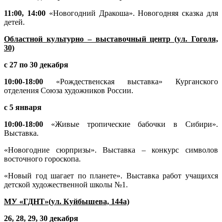
11:00, 14:00
«Новогодний Дракоша». Новогодняя сказка для
детей.
Областной культурно – выставочный центр (ул. Гоголя,
30)
с 27 по 30 декабря
10:00-18:00
«Рождественская выставка» Курганского
отделения Союза художников России.
с 5 января
10:00-18:00
«Живые тропические бабочки в Сибири».
Выставка.
«Новогодние сюрпризы». Выставка – конкурс символов
восточного гороскопа.
«Новый год шагает по планете». Выставка работ учащихся
детской художественной школы №1.
МУ «ГДНТ»(ул. Куйбышева, 144а)
26, 28, 29, 30 декабря