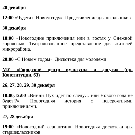
28 декабря
12:00
«Чудеса в Новом году». Представление для школьников.
30 декабря
18:00
«Новогодние приключения или в гостях у Снежной
королевы».
Театрализованное представление для жителей
микрорайона.
20:00
«С Новым годом». Дискотека для молодежи.
МУ «Городской центр культуры и досуга» (пр.
Конституции, 63)
26, 27, 28,
29, 30 декабря
10:00,12:00
«Винни-Пух идет по следу… или Нового года не
будет!?». Новогодняя история с невероятными
приключениями.
27, 28 декабря
19:00
«Новогодний серпантин». Новогодняя дискотека для
старшеклассников.