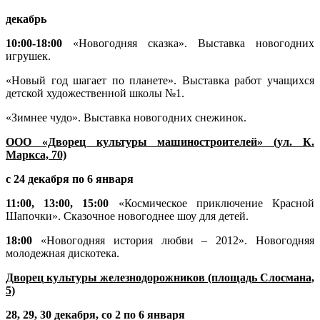
декабрь
10:00-18:00
«Новогодняя сказка». Выставка новогодних
игрушек.
«Новый год шагает по планете». Выставка работ учащихся
детской художественной школы №1.
«Зимнее чудо». Выставка новогодних снежинок.
ООО «Дворец культуры машиностроителей» (ул. К.
Маркса, 70)
с 24 декабря по 6 января
11:00, 13:00, 15:00
«Космическое приключение Красной
Шапочки». Сказочное новогоднее шоу для детей.
18:00
«Новогодняя история любви – 2012». Новогодняя
молодежная дискотека.
Дворец культуры железнодорожников (площадь Слосмана,
5)
28, 29, 30 декабря, со 2 по 6 января