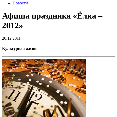
Новости
Афиша праздника «Ёлка –
2012»
20.12.2011
Культурная жизнь