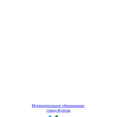
Муниципальное образование
город Курган