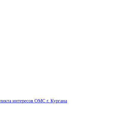
икта интересов ОМС г. Кургана