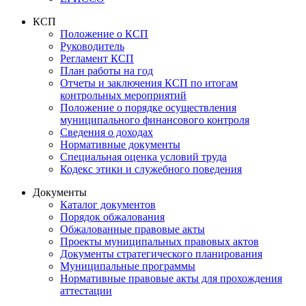
КСП
Положение о КСП
Руководитель
Регламент КСП
План работы на год
Отчеты и заключения КСП по итогам
контрольных мероприятий
Положение о порядке осуществления
муниципального финансового контроля
Сведения о доходах
Нормативные документы
Специальная оценка условий труда
Кодекс этики и служебного поведения
Документы
Каталог документов
Порядок обжалования
Обжалованные правовые акты
Проекты муниципальных правовых актов
Документы стратегического планирования
Муниципальные программы
Нормативные правовые акты для прохождения
аттестации