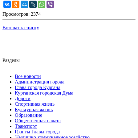
Просмотров: 2374
Возврат к списку
Разделы
Все новости
Администрация города
Глава города Кургана
Курганская городская Дума
Дороги
Спортивная жизнь
Культурная жизнь
Образование
Общественная палата
Транспорт
Гранты Главы города
Жилищно-коммунальное хозяйство