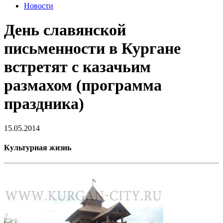
Новости
День славянской
письменности в Кургане
встретят с казачьим
размахом (программа
праздника)
15.05.2014
Культурная жизнь