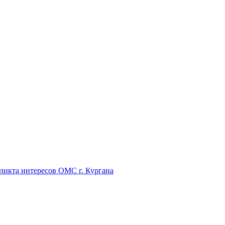
икта интересов ОМС г. Кургана