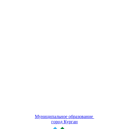
Муниципальное образование
город Курган