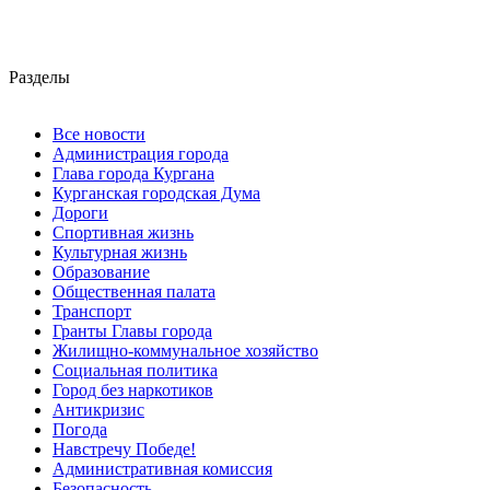
Разделы
Все новости
Администрация города
Глава города Кургана
Курганская городская Дума
Дороги
Спортивная жизнь
Культурная жизнь
Образование
Общественная палата
Транспорт
Гранты Главы города
Жилищно-коммунальное хозяйство
Социальная политика
Город без наркотиков
Антикризис
Погода
Навстречу Победе!
Административная комиссия
Безопасность