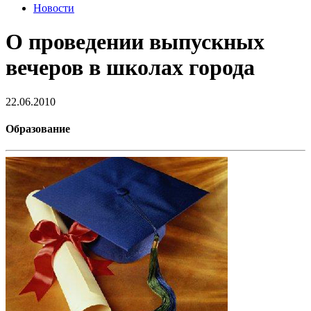
Новости
О проведении выпускных
вечеров в школах города
22.06.2010
Образование