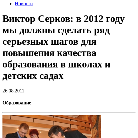
Новости
Виктор Серков: в 2012 году
мы должны сделать ряд
серьезных шагов для
повышения качества
образования в школах и
детских садах
26.08.2011
Образование