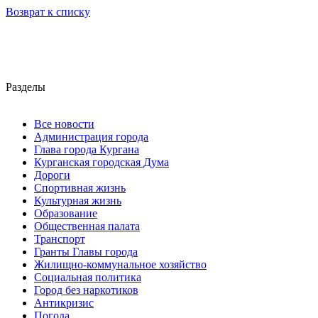
Возврат к списку
Разделы
Все новости
Администрация города
Глава города Кургана
Курганская городская Дума
Дороги
Спортивная жизнь
Культурная жизнь
Образование
Общественная палата
Транспорт
Гранты Главы города
Жилищно-коммунальное хозяйство
Социальная политика
Город без наркотиков
Антикризис
Погода