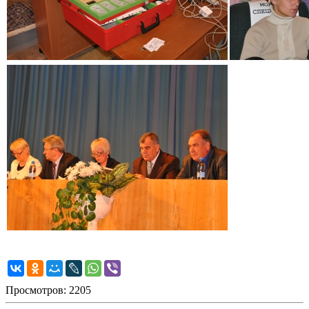
Просмотров: 2205