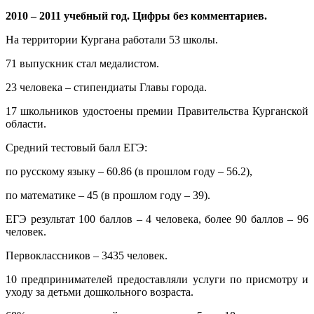
2010 – 2011 учебный год. Цифры без комментариев.
На территории Кургана работали 53 школы.
71 выпускник стал медалистом.
23 человека – стипендиаты Главы города.
17 школьников удостоены премии Правительства Курганской
области.
Средний тестовый балл ЕГЭ:
по русскому языку – 60.86 (в прошлом году – 56.2),
по математике – 45 (в прошлом году – 39).
ЕГЭ результат 100 баллов – 4 человека, более 90 баллов – 96
человек.
Первоклассников – 3435 человек.
10 предпринимателей предоставляли услуги по присмотру и
уходу за детьми дошкольного возраста.