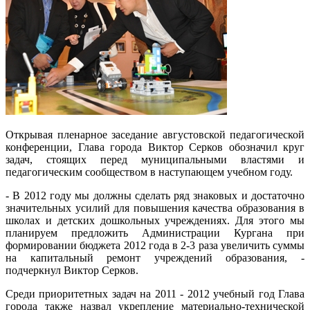
Открывая пленарное заседание августовской педагогической
конференции, Глава города Виктор Серков обозначил круг
задач, стоящих перед муниципальными властями и
педагогическим сообществом в наступающем учебном году.
- В 2012 году мы должны сделать ряд знаковых и достаточно
значительных усилий для повышения качества образования в
школах и детских дошкольных учреждениях. Для этого мы
планируем предложить Администрации Кургана при
формировании бюджета 2012 года в 2-3 раза увеличить суммы
на капитальный ремонт учреждений образования, -
подчеркнул Виктор Серков.
Среди приоритетных задач на 2011 - 2012 учебный год Глава
города также назвал укрепление материально-технической