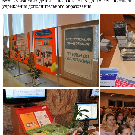
68% курганских детей в возрасте от 5 до 18 лет посещали
учреждения дополнительного образования.